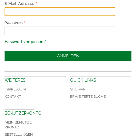
E-Mail-Adresse
Passwort
Passwort vergessen?
ANMELDEN
WEITERES
QUICK LINKS
IMPRESSUM
SITEMAP
KONTAKT
ERWEITERTE SUCHE
BENUTZERKONTO
MEIN BENUTZE
RKONTO
BESTELLUNGEN